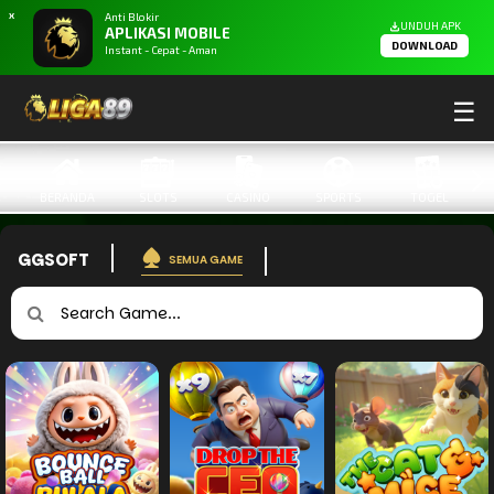
X
Anti Blokir
UNDUH APK
APLIKASI MOBILE
DOWNLOAD
Instant - Cepat - Aman
☰
BERANDA
SLOTS
CASINO
SPORTS
TOGEL
GGSOFT
SEMUA GAME