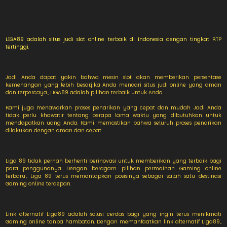
LIGA89 adalah situs judi slot online terbaik di Indonesia dengan tingkat RTP
tertinggi.
Jadi Anda dapat yakin bahwa mesin slot akan memberikan persentase
kemenangan yang lebih besar.jika Anda mencari situs judi online yang aman
dan terpercaya, LIGA89 adalah pilihan terbaik untuk Anda.
Kami juga menawarkan proses penarikan yang cepat dan mudah. Jadi Anda
tidak perlu khawatir tentang berapa lama waktu yang dibutuhkan untuk
mendapatkan uang Anda. Kami memastikan bahwa seluruh proses penarikan
dilakukan dengan aman dan cepat.
Liga 89 tidak pernah berhenti berinovasi untuk memberikan yang terbaik bagi
para penggunanya. Dengan beragam pilihan permainan Gaming online
terbaru, Liga 89 terus memantapkan posisinya sebagai salah satu destinasi
Gaming online terdepan.
Link alternatif Liga89 adalah solusi cerdas bagi yang ingin terus menikmati
Gaming online tanpa hambatan. Dengan memanfaatkan link alternatif Liga89,