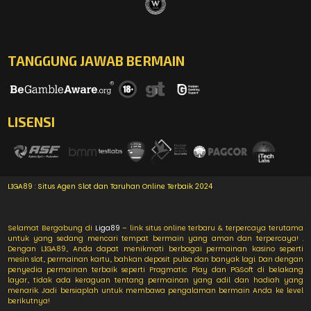
TANGGUNG JAWAB BERMAIN
LISENSI
LIGA89 : Situs Agen Slot dan Taruhan Online Terbaik 2024
Selamat Bergabung di
Liga89
– link situs online terbaru & terpercaya terutama
untuk yang sedang mencari tempat bermain yang aman dan terpercaya! .
Dengan LIGA89, Anda dapat menikmati berbagai permainan kasino seperti
mesin slot, permainan kartu, bahkan deposit pulsa dan banyak lagi. Dan dengan
penyedia permainan terbaik seperti Pragmatic Play dan PGSoft di belakang
layar, tidak ada keraguan tentang permainan yang adil dan hadiah yang
menarik. Jadi bersiaplah untuk membawa pengalaman bermain Anda ke level
berikutnya!