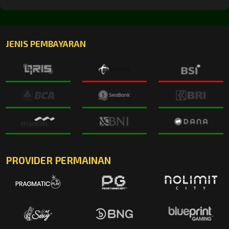
JENIS PEMBAYARAN
PROVIDER PERMAINAN