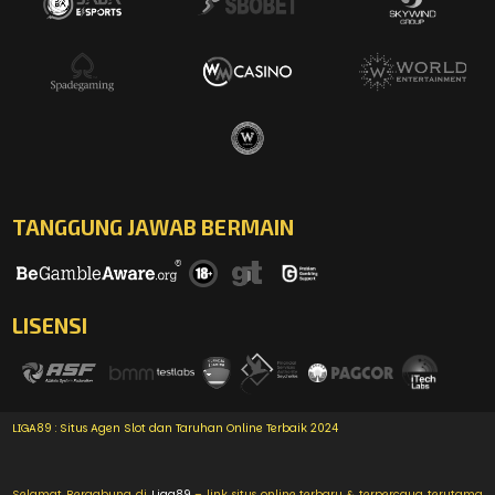
TANGGUNG JAWAB BERMAIN
LISENSI
LIGA89 : Situs Agen Slot dan Taruhan Online Terbaik 2024
Selamat Bergabung di
Liga89
– link situs online terbaru & terpercaya terutama