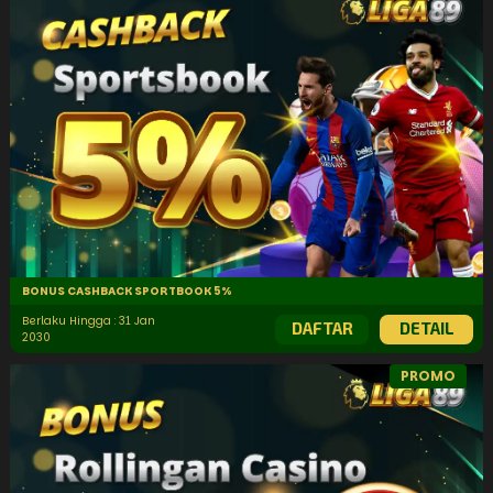
BONUS CASHBACK SPORTBOOK 5%
Berlaku Hingga : 31 Jan
DAFTAR
DETAIL
2030
PROMO