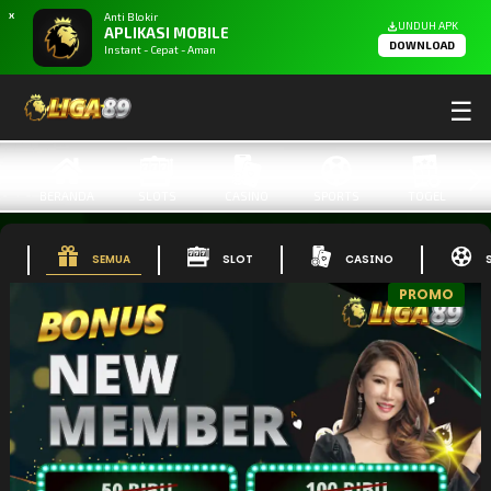
X
Anti Blokir
UNDUH APK
APLIKASI MOBILE
DOWNLOAD
Instant - Cepat - Aman
☰
BERANDA
SLOTS
CASINO
SPORTS
TOGEL
SEMUA
SLOT
CASINO
PROMO